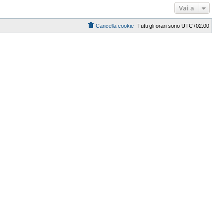
Vai a
Cancella cookie
Tutti gli orari sono
UTC+02:00