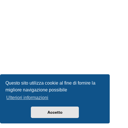
Questo sito utilizza cookie al fine di fornire la
migliore navigazione possibile
Ulteriori informazioni
Accetto