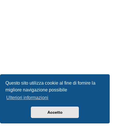
Questo sito utilizza cookie al fine di fornire la
migliore navigazione possibile
Ulteriori informazioni
Accetto