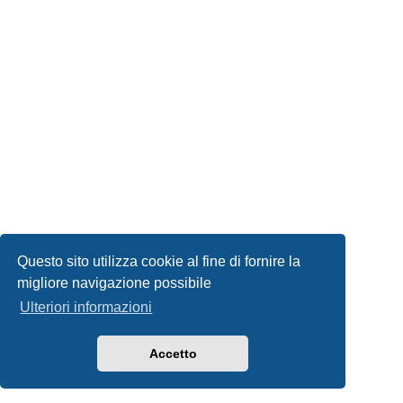
Questo sito utilizza cookie al fine di fornire la
migliore navigazione possibile
Ulteriori informazioni
Accetto