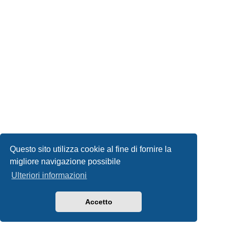
Questo sito utilizza cookie al fine di fornire la
migliore navigazione possibile
Ulteriori informazioni
Accetto