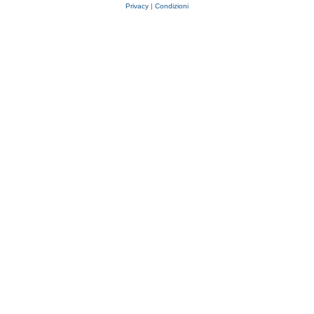
Privacy
|
Condizioni