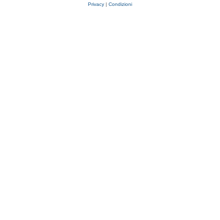
Privacy
|
Condizioni