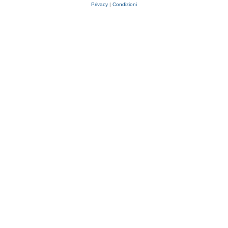
Privacy
|
Condizioni