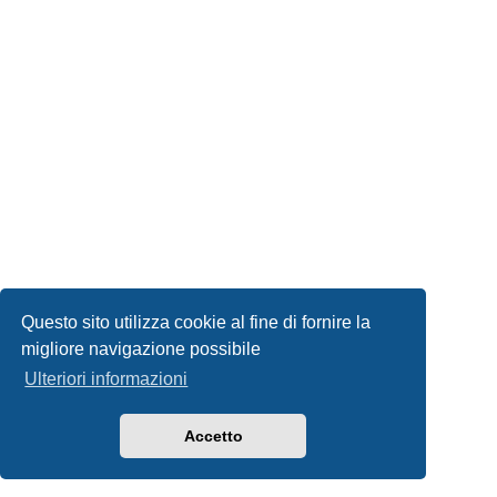
Questo sito utilizza cookie al fine di fornire la
migliore navigazione possibile
Ulteriori informazioni
Accetto