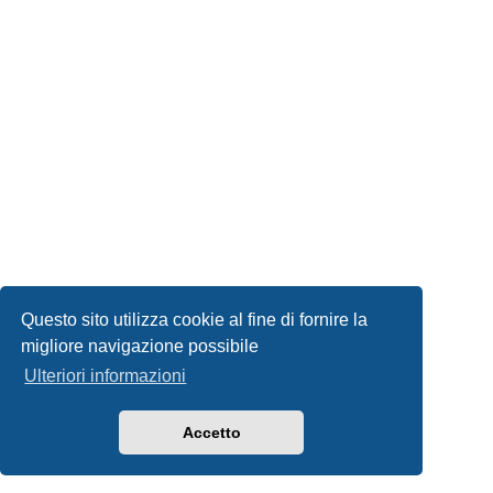
Questo sito utilizza cookie al fine di fornire la
migliore navigazione possibile
Ulteriori informazioni
Accetto