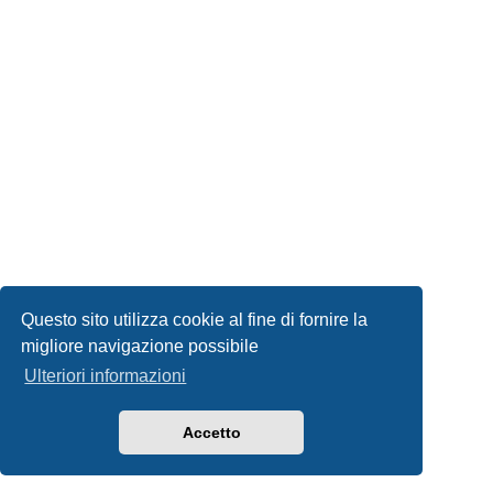
Questo sito utilizza cookie al fine di fornire la
migliore navigazione possibile
Ulteriori informazioni
Accetto