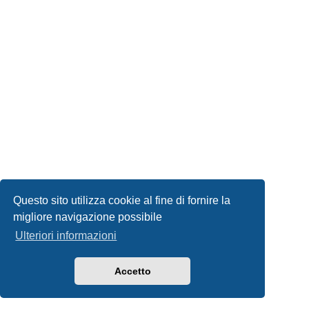
Questo sito utilizza cookie al fine di fornire la
migliore navigazione possibile
Ulteriori informazioni
Accetto