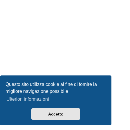
Questo sito utilizza cookie al fine di fornire la
migliore navigazione possibile
Ulteriori informazioni
Accetto