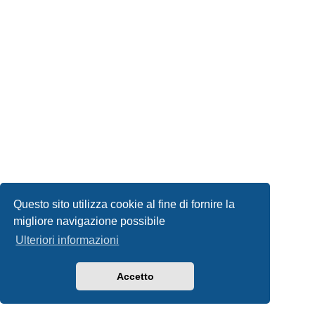
Questo sito utilizza cookie al fine di fornire la
migliore navigazione possibile
Ulteriori informazioni
Accetto