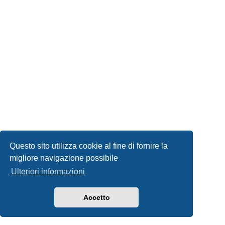
Questo sito utilizza cookie al fine di fornire la
migliore navigazione possibile
Ulteriori informazioni
Accetto