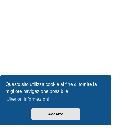
Questo sito utilizza cookie al fine di fornire la
migliore navigazione possibile
Ulteriori informazioni
Accetto