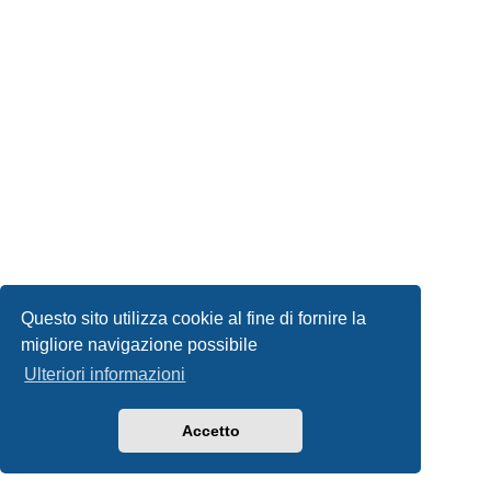
Questo sito utilizza cookie al fine di fornire la
migliore navigazione possibile
Ulteriori informazioni
Accetto