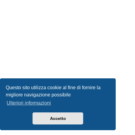
Questo sito utilizza cookie al fine di fornire la
migliore navigazione possibile
Ulteriori informazioni
Accetto