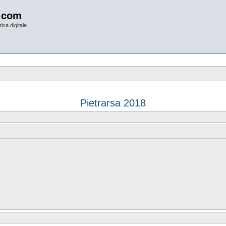
.com
ica digitale.
Pietrarsa 2018