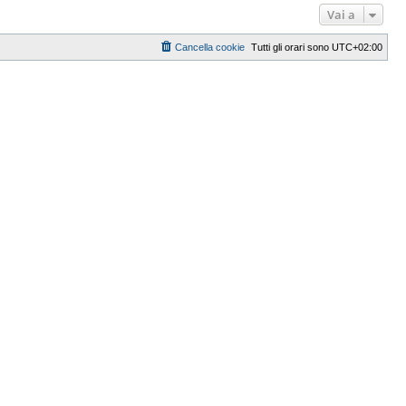
Vai a
Cancella cookie
Tutti gli orari sono
UTC+02:00