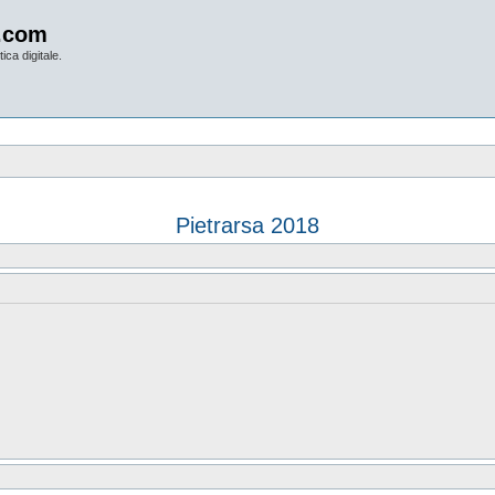
.com
ica digitale.
Pietrarsa 2018