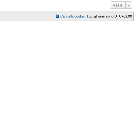
Vai a
Cancella cookie
Tutti gli orari sono
UTC+02:00