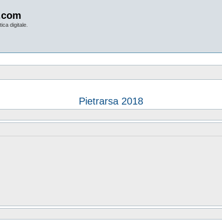
.com
ica digitale.
Pietrarsa 2018