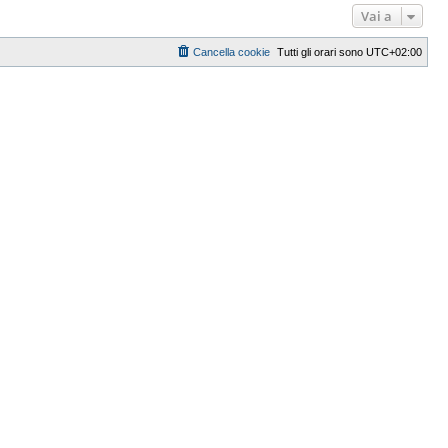
Vai a
Cancella cookie
Tutti gli orari sono
UTC+02:00