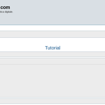
.com
ica digitale.
Tutorial