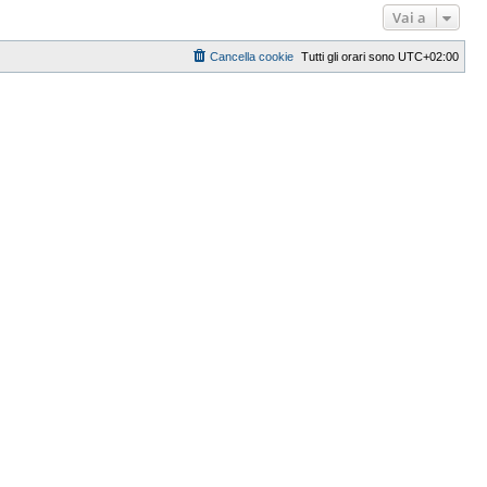
Vai a
Cancella cookie
Tutti gli orari sono
UTC+02:00