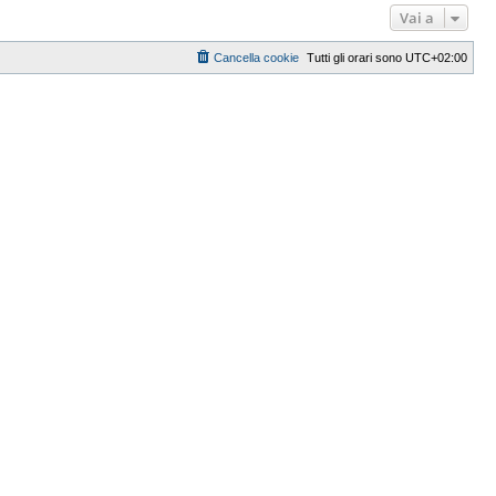
Vai a
Cancella cookie
Tutti gli orari sono
UTC+02:00