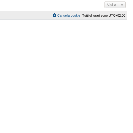
Vai a
Cancella cookie
Tutti gli orari sono
UTC+02:00