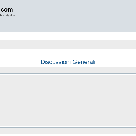
.com
ica digitale.
Discussioni Generali