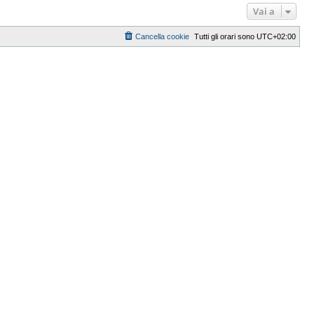
Vai a
Cancella cookie
Tutti gli orari sono
UTC+02:00