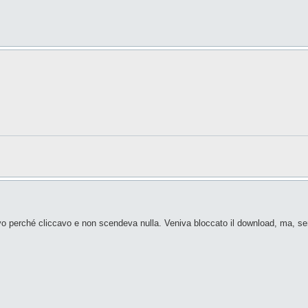
ivo perché cliccavo e non scendeva nulla. Veniva bloccato il download, ma, s