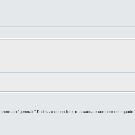
schermata "generale" l'indirizzo di una foto, rr la carica e compare nel riquad