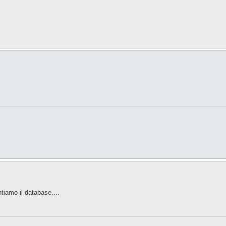
tiamo il database....