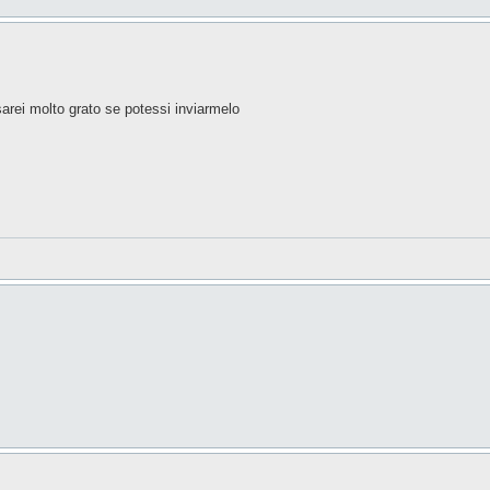
 sarei molto grato se potessi inviarmelo