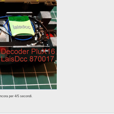
ancora per 4/5 secondi.