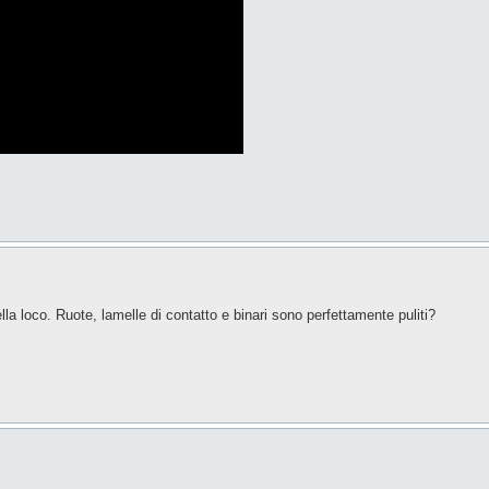
lla loco. Ruote, lamelle di contatto e binari sono perfettamente puliti?