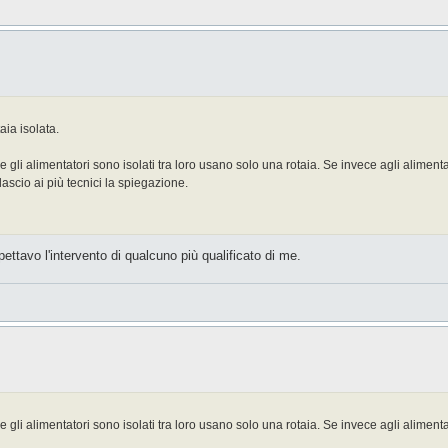
aia isolata.
 gli alimentatori sono isolati tra loro usano solo una rotaia. Se invece agli alimenta
lascio ai più tecnici la spiegazione.
ttavo l'intervento di qualcuno più qualificato di me.
 gli alimentatori sono isolati tra loro usano solo una rotaia. Se invece agli alimenta