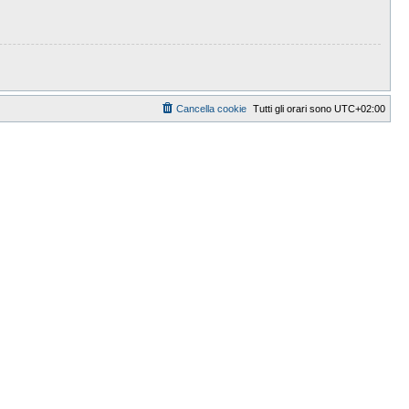
Cancella cookie
Tutti gli orari sono
UTC+02:00