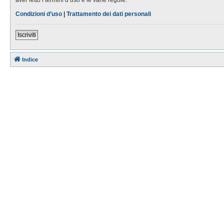
Condizioni d’uso
|
Trattamento dei dati personali
Iscriviti
Indice