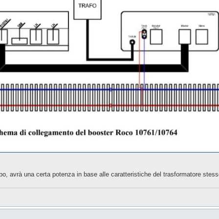
o, avrà una certa potenza in base alle caratteristiche del trasformatore stess