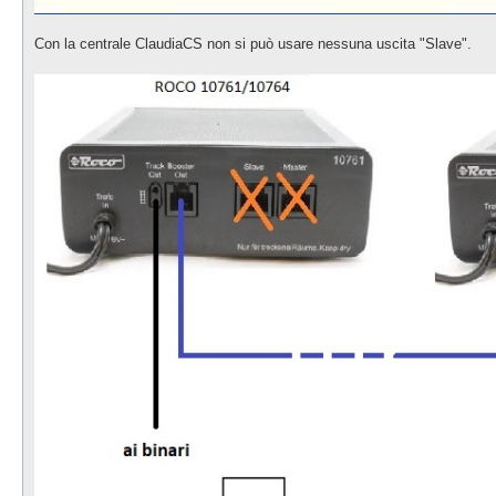
Con la centrale ClaudiaCS non si può usare nessuna uscita "Slave".