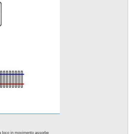
la loco in movimento assorbe