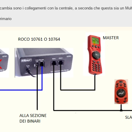
che cambia sono i collegamenti con la centrale, a seconda che questa sia un Mu
rimario