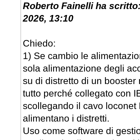
Roberto Fainelli
ha scritto
2026, 13:10
Chiedo:
1) Se cambio le alimentazion
sola alimentazione degli acc
su di distretto di un boost
tutto perché collegato con I
scollegando il cavo loconet
alimentano i distretti.
Uso come software di gestion