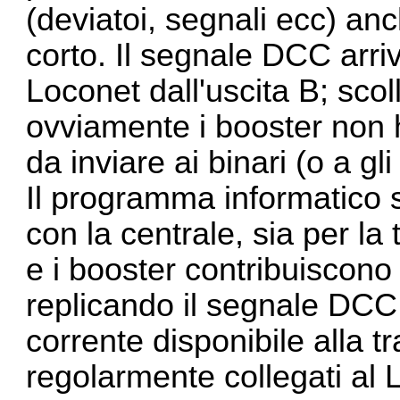
(deviatoi, segnali ecc) anc
corto. Il segnale DCC arriv
Loconet dall'uscita B; sco
ovviamente i booster non
da inviare ai binari (o a gli
Il programma informatico s
con la centrale, sia per la
e i booster contribuiscono
replicando il segnale DCC
corrente disponibile alla t
regolarmente collegati al 