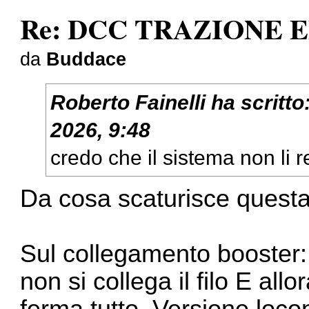
Re: DCC TRAZIONE 
da
Buddace
Roberto Fainelli
ha scritto
2026, 9:48
credo che il sistema non li 
Da cosa scaturisce quest
Sul collegamento booster:
non si collega il filo E allo