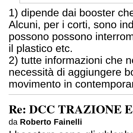
1) dipende dai booster che
Alcuni, per i corti, sono in
possono possono interrompe
il plastico etc.
2) tutte informazioni che 
necessità di aggiungere bo
movimento in contemporane
Re: DCC TRAZIONE 
da
Roberto Fainelli