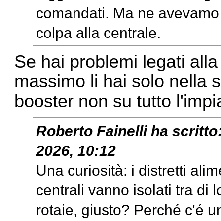
comandati. Ma ne avevamo g
colpa alla centrale.
Se hai problemi legati alla
massimo li hai solo nella s
booster non su tutto l'impi
Roberto Fainelli
ha scritto
2026, 10:12
Una curiosità: i distretti ali
centrali vanno isolati tra di
rotaie, giusto? Perché c'é u