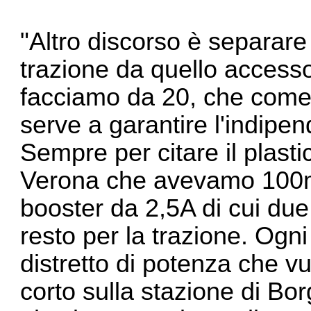
"Altro discorso è separare 
trazione da quello accesso
facciamo da 20, che come 
serve a garantire l'indipen
Sempre per citare il plasti
Verona che avevamo 100m 
booster da 2,5A di cui due p
resto per la trazione. Ogn
distretto di potenza che v
corto sulla stazione di Bor