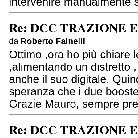
intervenire manualmente su
Re: DCC TRAZIONE 
da
Roberto Fainelli
Ottimo ,ora ho più chiare le
,alimentando un distretto , 
anche il suo digitale. Quin
speranza che i due booster
Grazie Mauro, sempre prez
Re: DCC TRAZIONE 