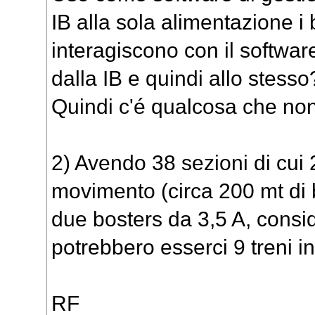
IB alla sola alimentazione 
interagiscono con il softwar
dalla IB e quindi allo stesso
Quindi c'é qualcosa che non
2) Avendo 38 sezioni di cui 2
movimento (circa 200 mt di b
due bosters da 3,5 A, consi
potrebbero esserci 9 treni 
RF