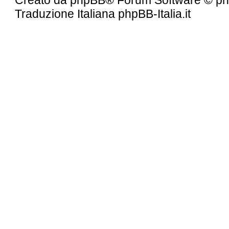
Traduzione Italiana
phpBB-Italia.it