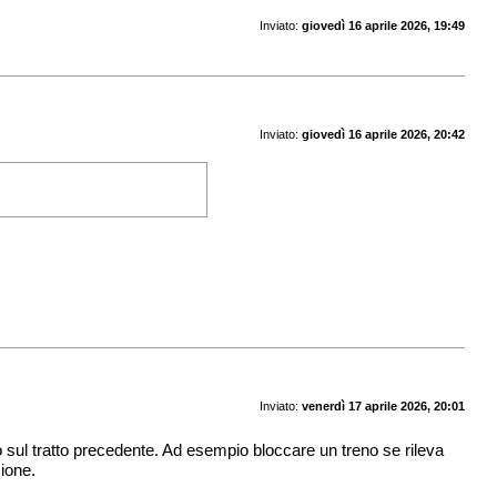
Inviato:
giovedì 16 aprile 2026, 19:49
Inviato:
giovedì 16 aprile 2026, 20:42
Inviato:
venerdì 17 aprile 2026, 20:01
o sul tratto precedente. Ad esempio bloccare un treno se rileva
zione.