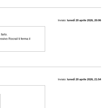
Inviato:
lunedì 20 aprile 2026, 20:06
 farlo.
sivo Rocrail ti ferma il
Inviato:
lunedì 20 aprile 2026, 21:54