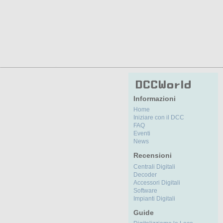
Informazioni
Home
Iniziare con il DCC
FAQ
Eventi
News
Recensioni
Centrali Digitali
Decoder
Accessori Digitali
Software
Impianti Digitali
Guide