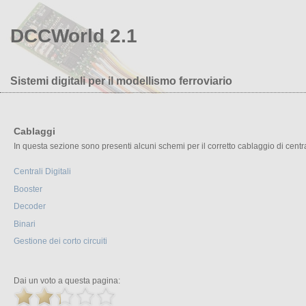
DCCWorld 2.1
Sistemi digitali per il modellismo ferroviario
Cablaggi
In questa sezione sono presenti alcuni schemi per il corretto cablaggio di centra
Centrali Digitali
Booster
Decoder
Binari
Gestione dei corto circuiti
Dai un voto a questa pagina: