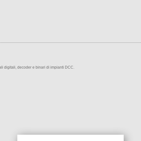
li digitali, decoder e binari di impianti DCC.