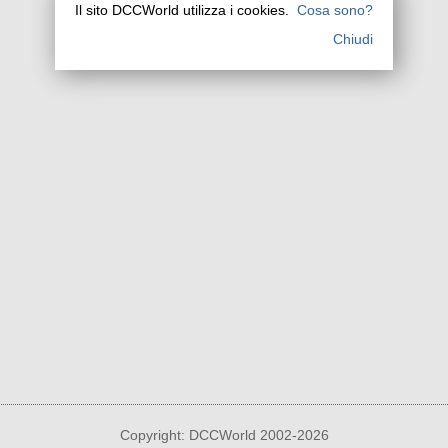
Il sito DCCWorld utilizza i cookies.
Cosa sono?
Chiudi
Copyright: DCCWorld 2002-2026