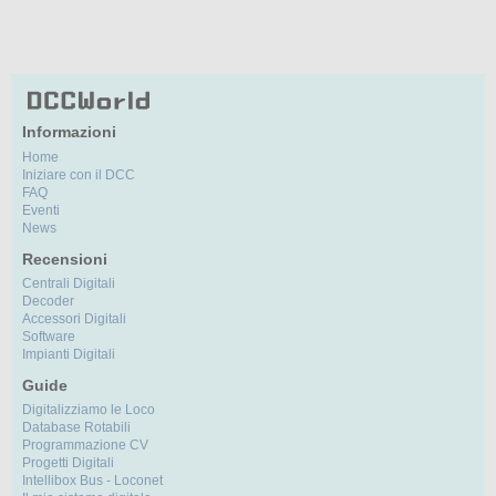
Informazioni
Home
Iniziare con il DCC
FAQ
Eventi
News
Recensioni
Centrali Digitali
Decoder
Accessori Digitali
Software
Impianti Digitali
Guide
Digitalizziamo le Loco
Database Rotabili
Programmazione CV
Progetti Digitali
Intellibox Bus - Loconet