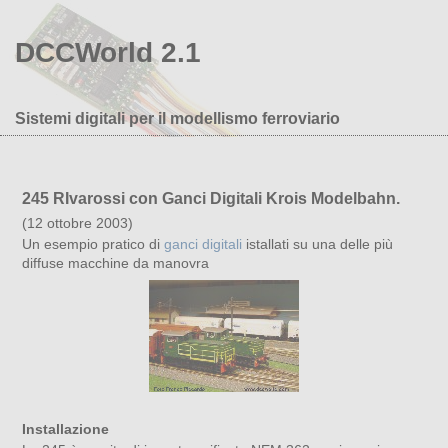
DCCWorld 2.1
Sistemi digitali per il modellismo ferroviario
245 RIvarossi con Ganci Digitali Krois Modelbahn.
(12 ottobre 2003)
Un esempio pratico di
ganci digitali
istallati su una delle più
diffuse macchine da manovra
Installazione