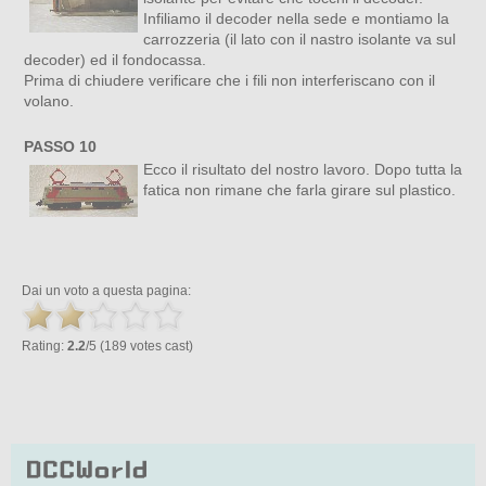
Infiliamo il decoder nella sede e montiamo la
carrozzeria (il lato con il nastro isolante va sul
decoder) ed il fondocassa.
Prima di chiudere verificare che i fili non interferiscano con il
volano.
PASSO 10
Ecco il risultato del nostro lavoro. Dopo tutta la
fatica non rimane che farla girare sul plastico.
Dai un voto a questa pagina:
Rating:
2.2
/5 (189 votes cast)