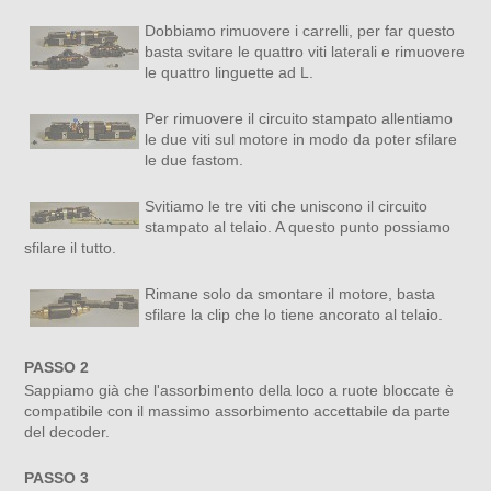
Dobbiamo rimuovere i carrelli, per far questo
basta svitare le quattro viti laterali e rimuovere
le quattro linguette ad L.
Per rimuovere il circuito stampato allentiamo
le due viti sul motore in modo da poter sfilare
le due fastom.
Svitiamo le tre viti che uniscono il circuito
stampato al telaio. A questo punto possiamo
sfilare il tutto.
Rimane solo da smontare il motore, basta
sfilare la clip che lo tiene ancorato al telaio.
PASSO 2
Sappiamo già che l'assorbimento della loco a ruote bloccate è
compatibile con il massimo assorbimento accettabile da parte
del decoder.
PASSO 3