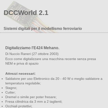
DCCWorld 2.1
Sistemi digitali per il modellismo ferroviario
Digitalizziamo l'E424 Mehano.
Di Nuccio Raneri (27 ottobre 2003)
Ecco come digitalizzare una macchina recente senza presa
NEM e priva di spazio
Attrezzi necessari:
Saldatore per uso Elettronico da 20 - 40 W o meglio saldatore a
temperatura regolabile;
Stagno;
Cutter;
Dremel o simile per poter fresare;
Fresa cilindrica da 3 mm a 2 taglienti;
Occhiali protettivi;