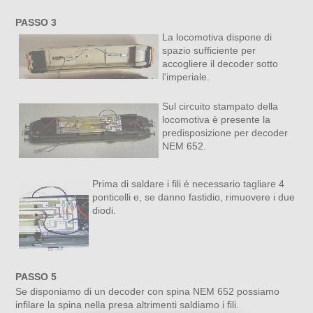
PASSO 3
La locomotiva dispone di
spazio sufficiente per
accogliere il decoder sotto
l'imperiale.
Sul circuito stampato della
locomotiva è presente la
predisposizione per decoder
NEM 652.
Prima di saldare i fili è necessario tagliare 4
ponticelli e, se danno fastidio, rimuovere i due
diodi.
PASSO 5
Se disponiamo di un decoder con spina NEM 652 possiamo
infilare la spina nella presa altrimenti saldiamo i fili.