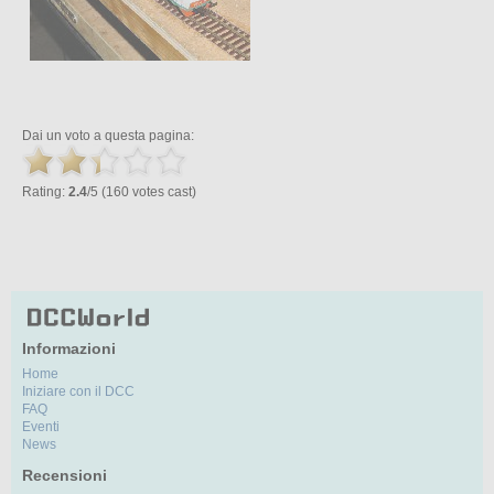
Dai un voto a questa pagina:
Rating:
2.4
/5 (160 votes cast)
Informazioni
Home
Iniziare con il DCC
FAQ
Eventi
News
Recensioni