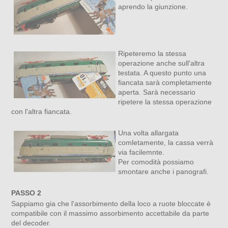
aprendo la giunzione.
Ripeteremo la stessa
operazione anche sull'altra
testata. A questo punto una
fiancata sarà completamente
aperta. Sarà necessario
ripetere la stessa operazione
con l'altra fiancata.
Una volta allargata
comletamente, la cassa verrà
via facilemnte.
Per comodità possiamo
smontare anche i panografi.
PASSO 2
Sappiamo gia che l'assorbimento della loco a ruote bloccate è
compatibile con il massimo assorbimento accettabile da parte
del decoder.