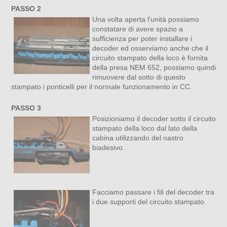
PASSO 2
Una volta aperta l'unità possiamo
constatare di avere spazio a
sufficienza per poter installare i
decoder ed osserviamo anche che il
circuito stampato della loco è fornita
della presa NEM 652, possiamo quindi
rimuovere dal sotto di questo
stampato i ponticelli per il normale funzionamento in CC.
PASSO 3
Posizioniamo il decoder sotto il circuito
stampato della loco dal lato della
cabina utilizzando del nastro
biadesivo.
Facciamo passare i fili del decoder tra
i due supporti del circuito stampato.