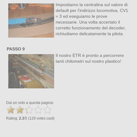
Impostiamo la centralina sul valore di
default per l'indirizzo locomotiva, CV1
= 3 ed eseguiamo le prove
necessarie. Una volta accertato il
corretto funzionamento del decoder,
richiudiamo delicatamente la pilota.
PASSO 9
Il nostro ETR è pronto a percorrere
tanti chilometri sul nostro plastico!
Dai un voto a questa pagina:
Rating:
2.3
/5 (129 votes cast)