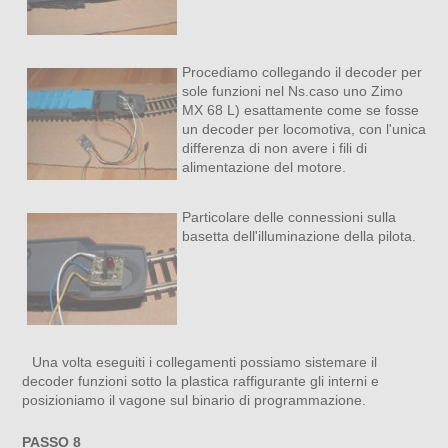
Procediamo collegando il decoder per
sole funzioni nel Ns.caso uno Zimo
MX 68 L) esattamente come se fosse
un decoder per locomotiva, con l'unica
differenza di non avere i fili di
alimentazione del motore.
Particolare delle connessioni sulla
basetta dell'illuminazione della pilota.
Una volta eseguiti i collegamenti possiamo sistemare il
decoder funzioni sotto la plastica raffigurante gli interni e
posizioniamo il vagone sul binario di programmazione.
PASSO 8