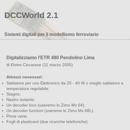
DCCWorld 2.1
Sistemi digitali per il modellismo ferroviario
Digitalizziamo l'ETR 480 Pendolino Lima
di Elvino Ciccarese (11 marzo 2005)
Attrezzi necessari:
Saldatore per uso Elettronico da 20 - 40 W o meglio saldatore a
temperatura regolabile;
Stagno;
Nastro isolante;
Un decoder loco (useremo lo Zimo Mx 64);
Un decoder funzioni (useremo lo Zimo Mx 68L).
Pinze varie.
Fogli di plasticard (due ricariche telefoniche).