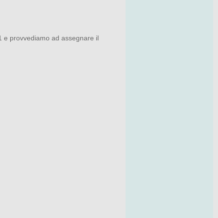
V1 e provvediamo ad assegnare il