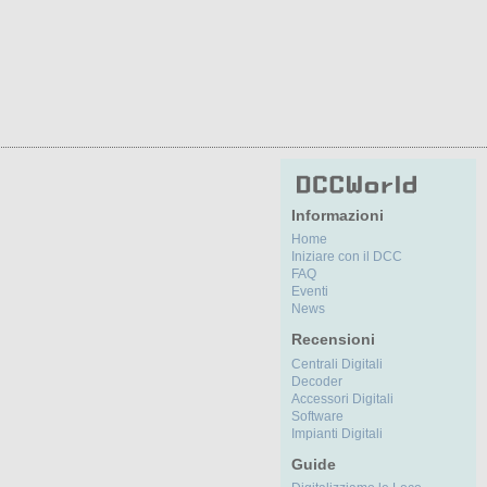
Informazioni
Home
Iniziare con il DCC
FAQ
Eventi
News
Recensioni
Centrali Digitali
Decoder
Accessori Digitali
Software
Impianti Digitali
Guide