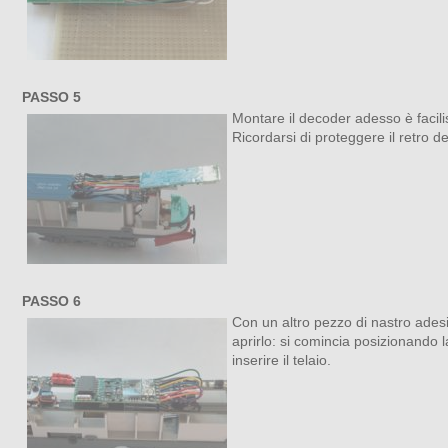
PASSO 5
Montare il decoder adesso è facilis
Ricordarsi di proteggere il retro d
PASSO 6
Con un altro pezzo di nastro adesiv
aprirlo: si comincia posizionando 
inserire il telaio.