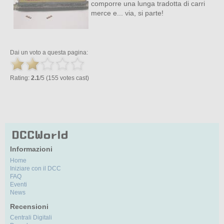
comporre una lunga tradotta di carri
merce e... via, si parte!
Dai un voto a questa pagina:
Rating:
2.1
/5 (155 votes cast)
Informazioni
Home
Iniziare con il DCC
FAQ
Eventi
News
Recensioni
Centrali Digitali