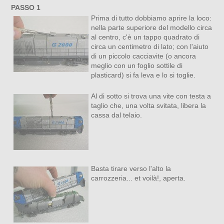
PASSO 1
Prima di tutto dobbiamo aprire la loco:
nella parte superiore del modello circa
al centro, c'è un tappo quadrato di
circa un centimetro di lato; con l'aiuto
di un piccolo cacciavite (o ancora
meglio con un foglio sottile di
plasticard) si fa leva e lo si toglie.
Al di sotto si trova una vite con testa a
taglio che, una volta svitata, libera la
cassa dal telaio.
Basta tirare verso l'alto la
carrozzeria... et voilà!, aperta.