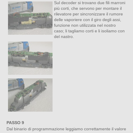
Sul decoder si trovano due fili marroni
più corti, che servono per montare il
rilevatore per sincronizzare il rumore
delle vaporiere con il giro degli assi,
funzione non utilizzata nel nostro
caso; li tagliamo corti e li isoliamo con
del nastro.
PASSO 9
Dal binario di programmazione leggiamo correttamente il valore