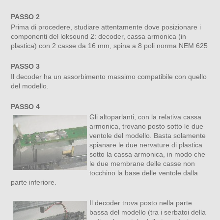
PASSO 2
Prima di procedere, studiare attentamente dove posizionare i
componenti del loksound 2: decoder, cassa armonica (in
plastica) con 2 casse da 16 mm, spina a 8 poli norma NEM 625
PASSO 3
Il decoder ha un assorbimento massimo compatibile con quello
del modello.
PASSO 4
Gli altoparlanti, con la relativa cassa
armonica, trovano posto sotto le due
ventole del modello. Basta solamente
spianare le due nervature di plastica
sotto la cassa armonica, in modo che
le due membrane delle casse non
tocchino la base delle ventole dalla
parte inferiore.
Il decoder trova posto nella parte
bassa del modello (tra i serbatoi della