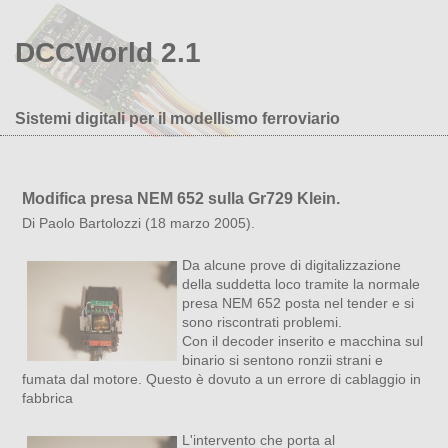
DCCWorld 2.1
Sistemi digitali per il modellismo ferroviario
Modifica presa NEM 652 sulla Gr729 Klein.
Di Paolo Bartolozzi (18 marzo 2005).
Da alcune prove di digitalizzazione
della suddetta loco tramite la normale
presa NEM 652 posta nel tender e si
sono riscontrati problemi.
Con il decoder inserito e macchina sul
binario si sentono ronzii strani e
fumata dal motore. Questo è dovuto a un errore di cablaggio in
fabbrica
L'intervento che porta al