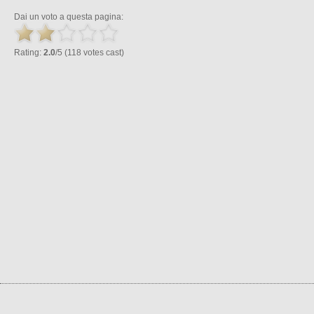
Dai un voto a questa pagina:
Rating:
2.0
/5 (118 votes cast)