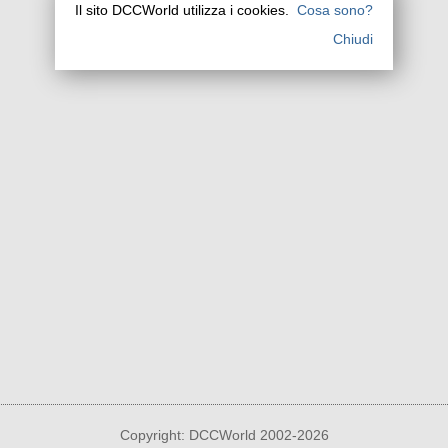
Il sito DCCWorld utilizza i cookies.
Cosa sono?
Chiudi
Copyright: DCCWorld 2002-2026