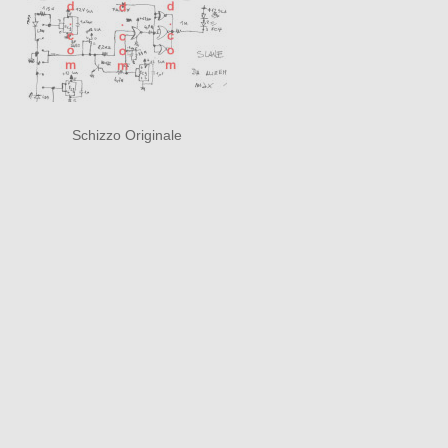
Schizzo Originale