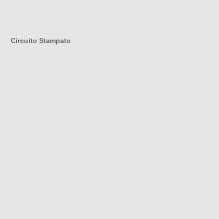
Circuito Stampato