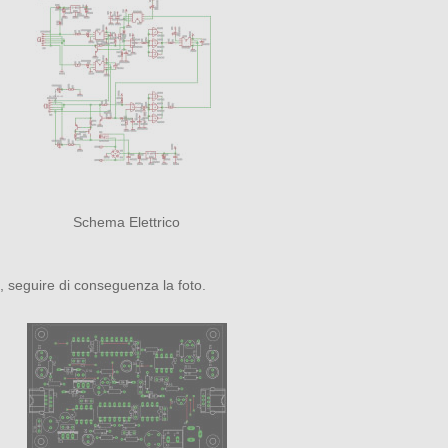
Schema Elettrico
ati, seguire di conseguenza la foto.