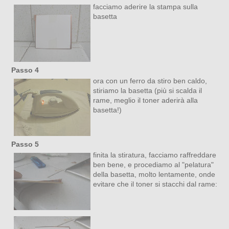
facciamo aderire la stampa sulla
basetta
Passo 4
ora con un ferro da stiro ben caldo,
stiriamo la basetta (più si scalda il
rame, meglio il toner aderirà alla
basetta!)
Passo 5
finita la stiratura, facciamo raffreddare
ben bene, e procediamo al "pelatura"
della basetta, molto lentamente, onde
evitare che il toner si stacchi dal rame: