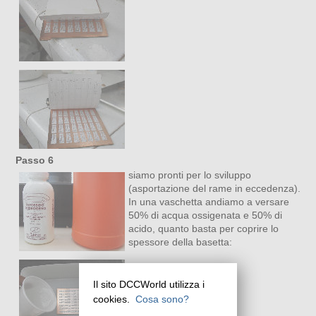
Passo 6
siamo pronti per lo sviluppo
(asportazione del rame in eccedenza).
In una vaschetta andiamo a versare
50% di acqua ossigenata e 50% di
acido, quanto basta per coprire lo
spessore della basetta:
Il sito DCCWorld utilizza i
cookies.
Cosa sono?