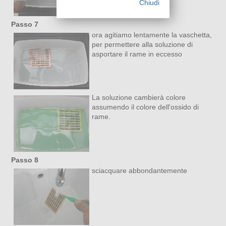
Chiudi
Passo 7
ora agitiamo lentamente la vaschetta,
per permettere alla soluzione di
asportare il rame in eccesso
La soluzione cambierà colore
assumendo il colore dell'ossido di
rame.
Passo 8
sciacquare abbondantemente