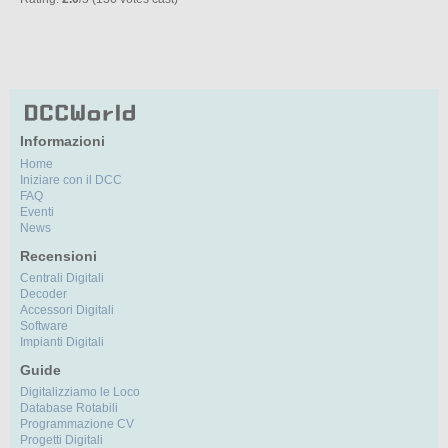
Informazioni
Home
Iniziare con il DCC
FAQ
Eventi
News
Recensioni
Centrali Digitali
Decoder
Accessori Digitali
Software
Impianti Digitali
Guide
Digitalizziamo le Loco
Database Rotabili
Programmazione CV
Progetti Digitali