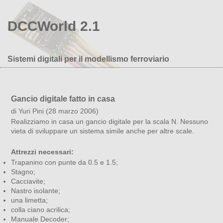
DCCWorld 2.1
Sistemi digitali per il modellismo ferroviario
Gancio digitale fatto in casa
di Yuri Pini (28 marzo 2006)
Realizziamo in casa un gancio digitale per la scala N. Nessuno
vieta di sviluppare un sistema simile anche per altre scale.
Attrezzi necessari:
Trapanino con punte da 0.5 e 1.5;
Stagno;
Cacciavite;
Nastro isolante;
una limetta;
colla ciano acrilica;
Manuale Decoder;