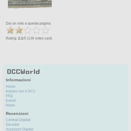
Dai un voto a questa pagina:
Rating:
2.1
/5 (136 votes cast)
Informazioni
Home
Iniziare con il DCC
FAQ
Eventi
News
Recensioni
Centrali Digitali
Decoder
Accessori Digitali