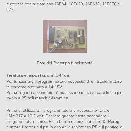
successo con testato con 16F84, 16F629, 16F628, 16F876 e
877.
Foto del Prototipo funzionante.
Taratura e Impostazioni IC-Prog
Per funzionare il programmatore necessità di un trasformatore
in corrente alternata a 14-15V.
Per collegarlo al computer è necessario un cavo parallelelo pin-
to-pin a 25 poli maschio-femmina.
Prima di utilizzare il programmatore è necessario tarare
LMm317 a 13.5 volt. Per fare questo basta accendere il
programmatore senza Pic a bordo e senza lanciare IC-Pprog
puntare il tester sul pin in alto della resistenza R5 e il ponticello