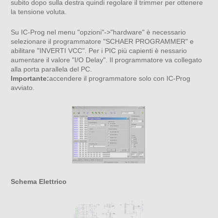
subito dopo sulla destra quindi regolare il trimmer per ottenere
la tensione voluta.
Su IC-Prog nel menu "opzioni"->"hardware" è necessario
selezionare il programmatore "SCHAER PROGRAMMER" e
abilitare "INVERTI VCC". Per i PIC più capienti è nessario
aumentare il valore "I/O Delay". Il programmatore va collegato
alla porta parallela del PC.
Importante:
accendere il programmatore solo con IC-Prog
avviato.
Schema Elettrico