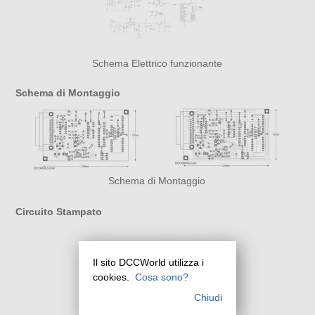
Schema Elettrico funzionante
Schema di Montaggio
Schema di Montaggio
Circuito Stampato
Il sito DCCWorld utilizza i
cookies.
Cosa sono?
Chiudi