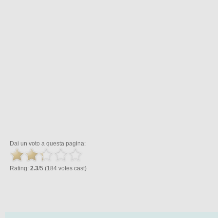
Dai un voto a questa pagina:
Rating:
2.3
/5 (184 votes cast)