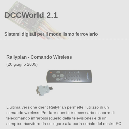
DCCWorld 2.1
Sistemi digitali per il modellismo ferroviario
Railyplan - Comando Wireless
(20 giugno 2005)
L'ultima versione client RailyPlan permette l'utilizzo di un
comando wireless. Per fare questo è necessario disporre di
telecomando infrarossi (quello della televisione) e di un
semplice ricevitore da collegare alla porta seriale del nostro PC.